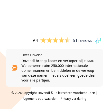
9.4
51 reviews
Over Dovendi
Dovendi brengt koper en verkoper bij elkaar.
We beheren ruim 250.000 internationale
domeinnamen en bemiddelen in de verkoop
van deze namen met als doel een goede deal
voor alle partijen.
© 2026 Copyright Dovendi © - alle rechten voorbehouden |
Algemene voorwaarden
|
Privacy verklaring