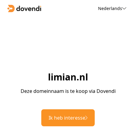
Nederlands
limian.nl
Deze domeinnaam is te koop via Dovendi
Ik heb interesse